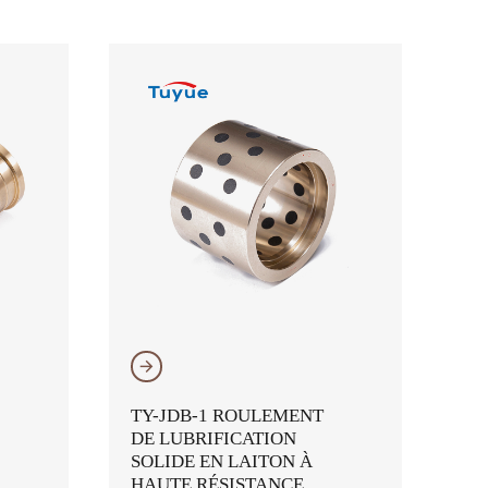
𐃔
TY-JDB-1 ROULEMENT
DE LUBRIFICATION
SOLIDE EN LAITON À
HAUTE RÉSISTANCE