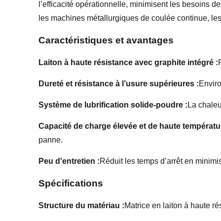
l’efficacité opérationnelle, minimisent les besoins 
les machines métallurgiques de coulée continue, les 
Caractéristiques et avantages
Laiton à haute résistance avec graphite intégré :
Dureté et résistance à l’usure supérieures :
Enviro
Système de lubrification solide-poudre :
La chaleur
Capacité de charge élevée et de haute températu
panne.
Peu d'entretien :
Réduit les temps d’arrêt en minimis
Spécifications
Structure du matériau :
Matrice en laiton à haute r