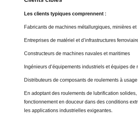
Les clients typiques comprennent :
Fabricants de machines métallurgiques, minières et
Entreprises de matériel et d’infrastructures ferroviair
Constructeurs de machines navales et maritimes
Ingénieurs d’équipements industriels et équipes de
Distributeurs de composants de roulements à usage 
En adoptant des roulements de lubrification solides, 
fonctionnement en douceur dans des conditions extrê
les applications industrielles exigeantes.