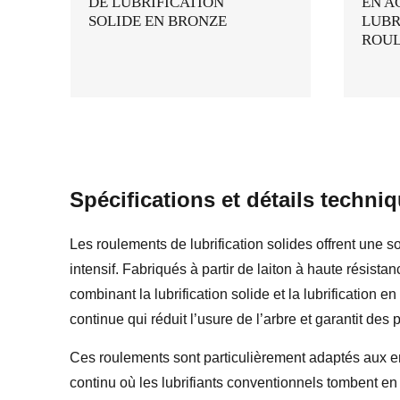
DE LUBRIFICATION
EN A
SOLIDE EN BRONZE
LUBR
ROU
Spécifications et détails techni
Les roulements de lubrification solides offrent une 
intensif. Fabriqués à partir de laiton à haute résistan
combinant la lubrification solide et la lubrification 
continue qui réduit l’usure de l’arbre et garantit des
Ces roulements sont particulièrement adaptés aux 
continu où les lubrifiants conventionnels tombent en