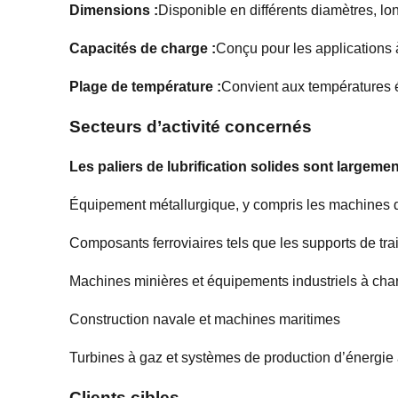
Dimensions :
Disponible en différents diamètres, l
Capacités de charge :
Conçu pour les applications 
Plage de température :
Convient aux températures é
Secteurs d’activité concernés
Les paliers de lubrification solides sont largemen
Équipement métallurgique, y compris les machines 
Composants ferroviaires tels que les supports de tra
Machines minières et équipements industriels à cha
Construction navale et machines maritimes
Turbines à gaz et systèmes de production d’énergie
Clients cibles