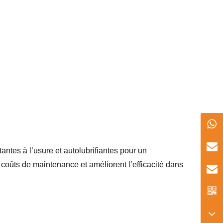
antes à l’usure et autolubrifiantes pour un
coûts de maintenance et améliorent l’efficacité dans