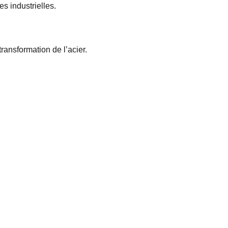
s industrielles.
ransformation de l’acier.