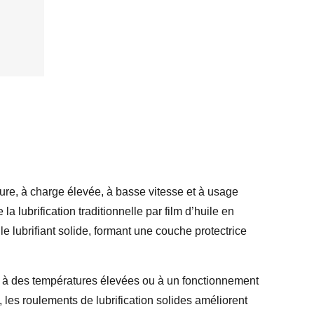
ture, à charge élevée, à basse vitesse et à usage
a lubrification traditionnelle par film d’huile en
 le lubrifiant solide, formant une couche protectrice
 à des températures élevées ou à un fonctionnement
 les roulements de lubrification solides améliorent