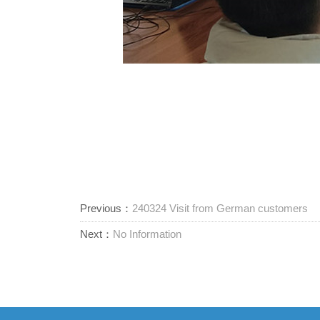
Previous：
240324 Visit from German customers
Next：
No Information