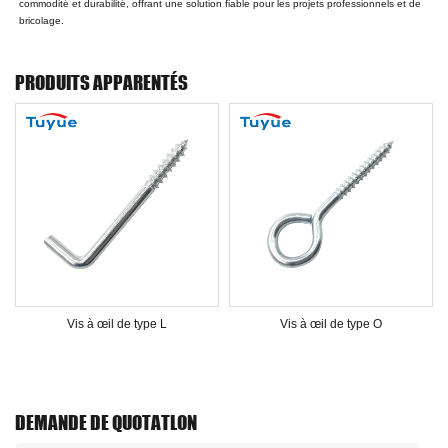
commodité et durabilité, offrant une solution fiable pour les projets professionnels et de
bricolage.
PRODUITS APPARENTÉS
Vis à œil de type L
Vis à œil de type O
DEMANDE DE QUOTATLON